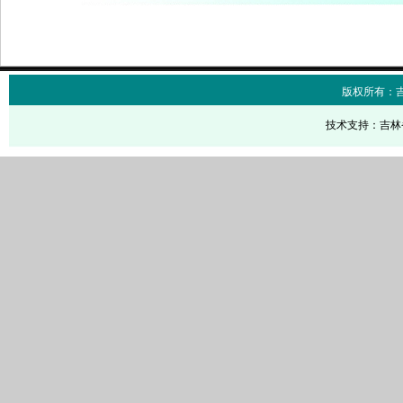
版权所有：
技术支持：吉林