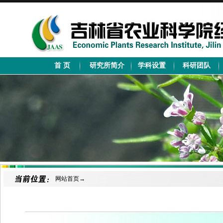
首 页
研究所简介
学科设置
科研团队
网站首页
→